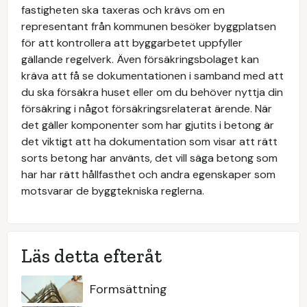
fastigheten ska taxeras och krävs om en
representant från kommunen besöker byggplatsen
för att kontrollera att byggarbetet uppfyller
gällande regelverk. Även försäkringsbolaget kan
kräva att få se dokumentationen i samband med att
du ska försäkra huset eller om du behöver nyttja din
försäkring i något försäkringsrelaterat ärende. När
det gäller komponenter som har gjutits i betong är
det viktigt att ha dokumentation som visar att rätt
sorts betong har använts, det vill säga betong som
har har rätt hållfasthet och andra egenskaper som
motsvarar de byggtekniska reglerna.
Läs detta efteråt
Formsättning