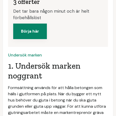
3 offerter
Det tar bara någon minut och är helt
förbehållslöst
Börja här
Undersök marken
1. Undersök marken
noggrant
Formsättning används för att hålla betongen som
hälls i gjutformen på plats. När du bygger ett nytt
hus behöver du gjuta i betong när du ska gjuta
grunden eller gjuta upp väggar. För att kunna utföra
gjutningsarbetet måste en markentreprenör gräva