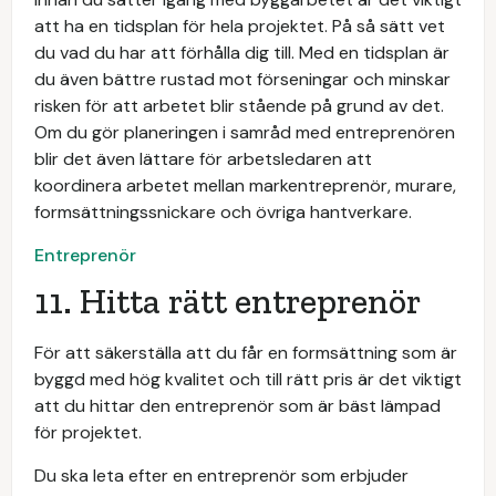
att ha en tidsplan för hela projektet. På så sätt vet
du vad du har att förhålla dig till. Med en tidsplan är
du även bättre rustad mot förseningar och minskar
risken för att arbetet blir stående på grund av det.
Om du gör planeringen i samråd med entreprenören
blir det även lättare för arbetsledaren att
koordinera arbetet mellan markentreprenör, murare,
formsättningssnickare och övriga hantverkare.
Entreprenör
11. Hitta rätt entreprenör
För att säkerställa att du får en formsättning som är
byggd med hög kvalitet och till rätt pris är det viktigt
att du hittar den entreprenör som är bäst lämpad
för projektet.
Du ska leta efter en entreprenör som erbjuder