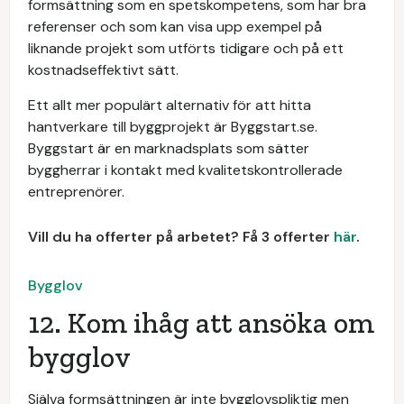
formsättning som en spetskompetens, som har bra
referenser och som kan visa upp exempel på
liknande projekt som utförts tidigare och på ett
kostnadseffektivt sätt.
Ett allt mer populärt alternativ för att hitta
hantverkare till byggprojekt är Byggstart.se.
Byggstart är en marknadsplats som sätter
byggherrar i kontakt med kvalitetskontrollerade
entreprenörer.
Vill du ha offerter på arbetet? Få 3 offerter
här
.
Bygglov
12. Kom ihåg att ansöka om
bygglov
Själva formsättningen är inte bygglovspliktig men