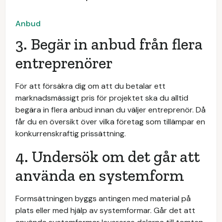
Anbud
3. Begär in anbud från flera
entreprenörer
För att försäkra dig om att du betalar ett
marknadsmässigt pris för projektet ska du alltid
begära in flera anbud innan du väljer entreprenör. Då
får du en översikt över vilka företag som tillämpar en
konkurrenskraftig prissättning.
4. Undersök om det går att
använda en systemform
Formsättningen byggs antingen med material på
plats eller med hjälp av systemformar. Går det att