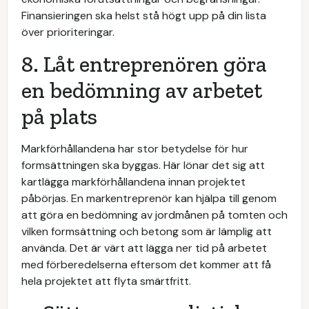
Finansieringen ska helst stå högt upp på din lista
över prioriteringar.
8. Låt entreprenören göra
en bedömning av arbetet
på plats
Markförhållandena har stor betydelse för hur
formsättningen ska byggas. Här lönar det sig att
kartlägga markförhållandena innan projektet
påbörjas. En markentreprenör kan hjälpa till genom
att göra en bedömning av jordmånen på tomten och
vilken formsättning och betong som är lämplig att
använda. Det är värt att lägga ner tid på arbetet
med förberedelserna eftersom det kommer att få
hela projektet att flyta smärtfritt.