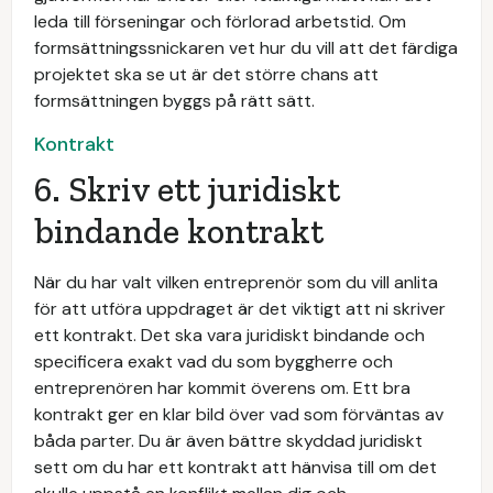
leda till förseningar och förlorad arbetstid. Om
formsättningssnickaren vet hur du vill att det färdiga
projektet ska se ut är det större chans att
formsättningen byggs på rätt sätt.
Kontrakt
6. Skriv ett juridiskt
bindande kontrakt
När du har valt vilken entreprenör som du vill anlita
för att utföra uppdraget är det viktigt att ni skriver
ett kontrakt. Det ska vara juridiskt bindande och
specificera exakt vad du som byggherre och
entreprenören har kommit överens om. Ett bra
kontrakt ger en klar bild över vad som förväntas av
båda parter. Du är även bättre skyddad juridiskt
sett om du har ett kontrakt att hänvisa till om det