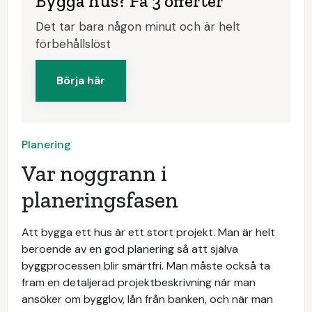
Bygga hus? Få 3 offerter
Det tar bara någon minut och är helt
förbehållslöst
Börja här
Planering
Var noggrann i
planeringsfasen
Att bygga ett hus är ett stort projekt. Man är helt
beroende av en god planering så att själva
byggprocessen blir smärtfri. Man måste också ta
fram en detaljerad projektbeskrivning när man
ansöker om bygglov, lån från banken, och när man