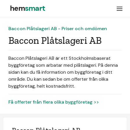
hem
smart
Baccon Plåtslageri AB - Priser och omdömen
Baccon Plåtslageri AB
Baccon Plåtslageri AB är ett Stockholmsbaserat
byggföretag som arbatar med plåtslageri.
På denna
sidan kan du få information om byggföretag i ditt
område. Du kan sedan be om offerter från olika
byggföretag, helt kostnadsfritt.
Få offerter från flera olika byggföretag >>