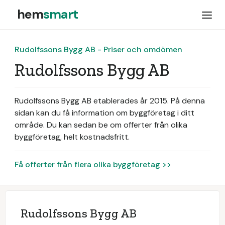
hem
smart
Rudolfssons Bygg AB - Priser och omdömen
Rudolfssons Bygg AB
Rudolfssons Bygg AB etablerades år 2015.
På denna
sidan kan du få information om byggföretag i ditt
område. Du kan sedan be om offerter från olika
byggföretag, helt kostnadsfritt.
Få offerter från flera olika byggföretag >>
Rudolfssons Bygg AB