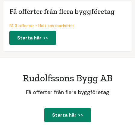
Få offerter från flera byggföretag
Få 3 offerter • Helt kostnadsfritt
Starta här >>
Rudolfssons Bygg AB
Få offerter från flera byggföretag
Starta här >>