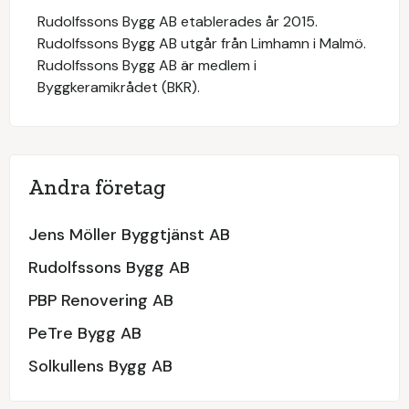
Rudolfssons Bygg AB etablerades år 2015.
Rudolfssons Bygg AB utgår från Limhamn i Malmö.
Rudolfssons Bygg AB är medlem i
Byggkeramikrådet (BKR).
Andra företag
Jens Möller Byggtjänst AB
Rudolfssons Bygg AB
PBP Renovering AB
PeTre Bygg AB
Solkullens Bygg AB