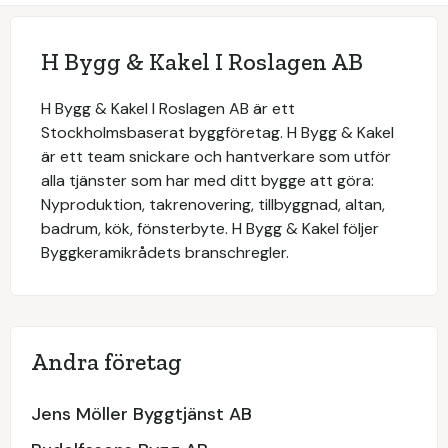
H Bygg & Kakel I Roslagen AB
H Bygg & Kakel I Roslagen AB är ett
Stockholmsbaserat byggföretag. H Bygg & Kakel
är ett team snickare och hantverkare som utför
alla tjänster som har med ditt bygge att göra:
Nyproduktion, takrenovering, tillbyggnad, altan,
badrum, kök, fönsterbyte. H Bygg & Kakel följer
Byggkeramikrådets branschregler.
Andra företag
Jens Möller Byggtjänst AB