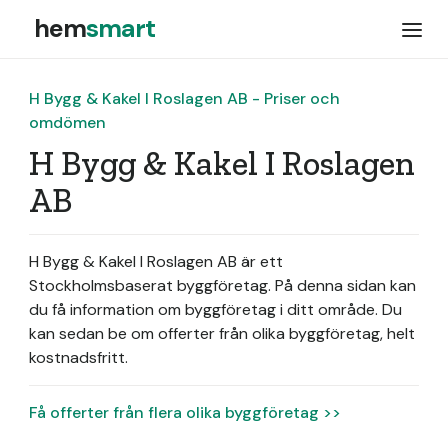
hem
smart
H Bygg & Kakel I Roslagen AB - Priser och
omdömen
H Bygg & Kakel I Roslagen
AB
H Bygg & Kakel I Roslagen AB är ett
Stockholmsbaserat byggföretag.
På denna sidan kan
du få information om byggföretag i ditt område. Du
kan sedan be om offerter från olika byggföretag, helt
kostnadsfritt.
Få offerter från flera olika byggföretag >>