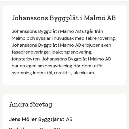
Johanssons Byggplåt i Malmö AB
Johanssons Byggplåt i Malmö AB utgår från
Malmö och sysslar i huvudsak med takrenovering.
Johanssons Byggplåt i Malmö AB erbjuder även
fasadrenoveringar, balkongrenovering,
fönsterbyten. Johanssons Byggplåt i Malmö AB
har en egen smidesavdelning där dom utför
svetsning inom stål, rostfritt, aluminium.
Andra företag
Jens Möller Byggtjänst AB