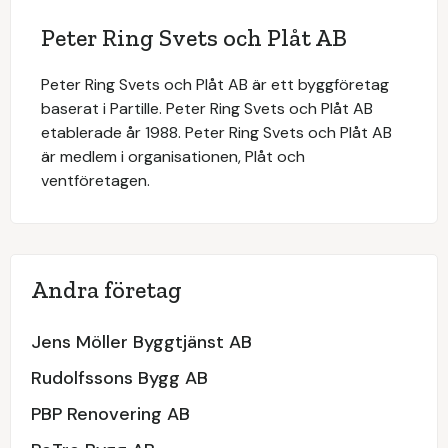
Peter Ring Svets och Plåt AB
Peter Ring Svets och Plåt AB är ett byggföretag
baserat i Partille. Peter Ring Svets och Plåt AB
etablerade år 1988. Peter Ring Svets och Plåt AB
är medlem i organisationen, Plåt och
ventföretagen.
Andra företag
Jens Möller Byggtjänst AB
Rudolfssons Bygg AB
PBP Renovering AB