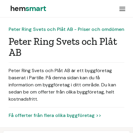
hem
smart
Peter Ring Svets och Plåt AB - Priser och omdömen
Peter Ring Svets och Plåt
AB
Peter Ring Svets och Plåt AB är ett byggföretag
baserat i Partille.
På denna sidan kan du få
information om byggföretag i ditt område. Du kan
sedan be om offerter från olika byggföretag, helt
kostnadsfritt.
Få offerter från flera olika byggföretag >>