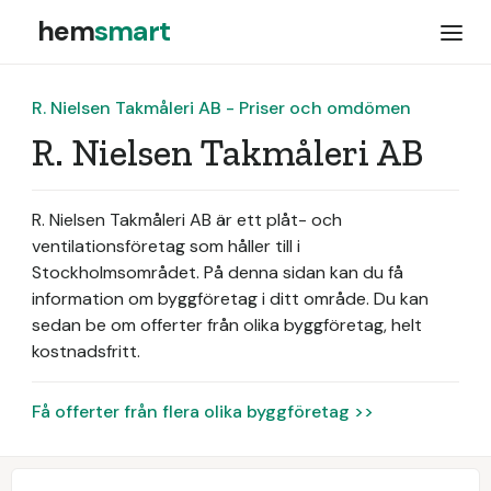
hem
smart
R. Nielsen Takmåleri AB - Priser och omdömen
R. Nielsen Takmåleri AB
R. Nielsen Takmåleri AB är ett plåt- och
ventilationsföretag som håller till i
Stockholmsområdet.
På denna sidan kan du få
information om byggföretag i ditt område. Du kan
sedan be om offerter från olika byggföretag, helt
kostnadsfritt.
Få offerter från flera olika byggföretag >>