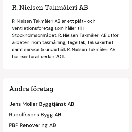
R. Nielsen Takmåleri AB
R. Nielsen Takmåleri AB är ett plåt- och
ventilationsföretag som håller till i
Stockholmsområdet. R. Nielsen Takmåleri AB utför
arbeten inom takmålning, tegeltak, taksäkerhet
samt service & underhåll. R. Nielsen Takmåleri AB
har existerat sedan 2011.
Andra företag
Jens Möller Byggtjänst AB
Rudolfssons Bygg AB
PBP Renovering AB