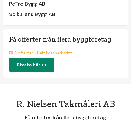
PeTre Bygg AB
Solkullens Bygg AB
Få offerter från flera byggföretag
Få 3 offerter • Helt kostnadsfritt
Starta här >>
R. Nielsen Takmåleri AB
Få offerter från flera byggföretag