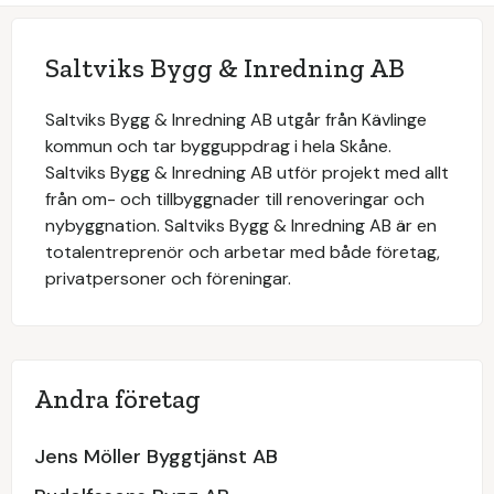
Saltviks Bygg & Inredning AB
Saltviks Bygg & Inredning AB utgår från Kävlinge
kommun och tar bygguppdrag i hela Skåne.
Saltviks Bygg & Inredning AB utför projekt med allt
från om- och tillbyggnader till renoveringar och
nybyggnation. Saltviks Bygg & Inredning AB är en
totalentreprenör och arbetar med både företag,
privatpersoner och föreningar.
Andra företag
Jens Möller Byggtjänst AB