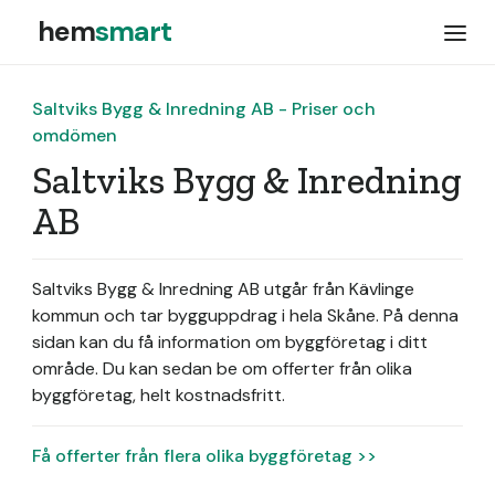
hem
smart
Saltviks Bygg & Inredning AB - Priser och
omdömen
Saltviks Bygg & Inredning
AB
Saltviks Bygg & Inredning AB utgår från Kävlinge
kommun och tar bygguppdrag i hela Skåne.
På denna
sidan kan du få information om byggföretag i ditt
område. Du kan sedan be om offerter från olika
byggföretag, helt kostnadsfritt.
Få offerter från flera olika byggföretag >>