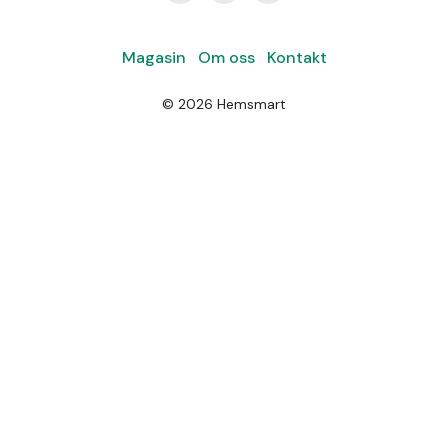
Magasin
Om oss
Kontakt
©
2026
Hemsmart