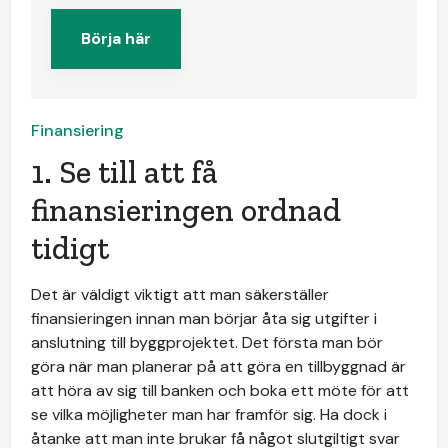
Börja här
Finansiering
1. Se till att få
finansieringen ordnad
tidigt
Det är väldigt viktigt att man säkerställer
finansieringen innan man börjar åta sig utgifter i
anslutning till byggprojektet. Det första man bör
göra när man planerar på att göra en tillbyggnad är
att höra av sig till banken och boka ett möte för att
se vilka möjligheter man har framför sig. Ha dock i
åtanke att man inte brukar få något slutgiltigt svar