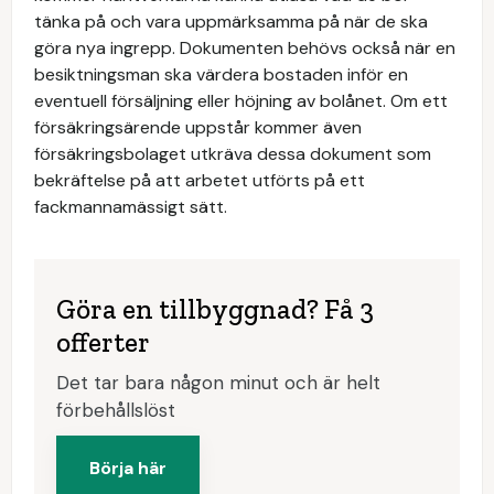
tänka på och vara uppmärksamma på när de ska
göra nya ingrepp. Dokumenten behövs också när en
besiktningsman ska värdera bostaden inför en
eventuell försäljning eller höjning av bolånet. Om ett
försäkringsärende uppstår kommer även
försäkringsbolaget utkräva dessa dokument som
bekräftelse på att arbetet utförts på ett
fackmannamässigt sätt.
Göra en tillbyggnad? Få 3
offerter
Det tar bara någon minut och är helt
förbehållslöst
Börja här