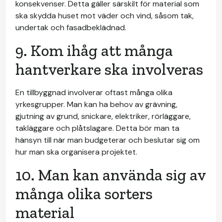
konsekvenser. Detta gäller särskilt för material som
ska skydda huset mot väder och vind, såsom tak,
undertak och fasadbeklädnad.
9. Kom ihåg att många
hantverkare ska involveras
En tillbyggnad involverar oftast många olika
yrkesgrupper. Man kan ha behov av grävning,
gjutning av grund, snickare, elektriker, rörläggare,
takläggare och plåtslagare. Detta bör man ta
hänsyn till när man budgeterar och beslutar sig om
hur man ska organisera projektet.
10. Man kan använda sig av
många olika sorters
material