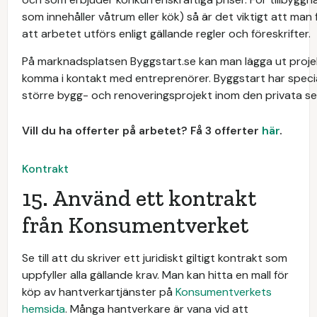
som innehåller våtrum eller kök) så är det viktigt att man
att arbetet utförs enligt gällande regler och föreskrifter.
På marknadsplatsen Byggstart.se kan man lägga ut proj
komma i kontakt med entreprenörer. Byggstart har specia
större bygg- och renoveringsprojekt inom den privata se
Vill du ha offerter på arbetet? Få 3 offerter
här
.
Kontrakt
15. Använd ett kontrakt
från Konsumentverket
Se till att du skriver ett juridiskt giltigt kontrakt som
uppfyller alla gällande krav. Man kan hitta en mall för
köp av hantverkartjänster på
Konsumentverkets
hemsida
. Många hantverkare är vana vid att