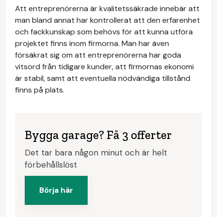
Att entreprenörerna är kvalitetssäkrade innebär att
man bland annat har kontrollerat att den erfarenhet
och fackkunskap som behövs för att kunna utföra
projektet finns inom firmorna. Man har även
försäkrat sig om att entreprenörerna har goda
vitsord från tidigare kunder, att firmornas ekonomi
är stabil, samt att eventuella nödvändiga tillstånd
finns på plats.
Bygga garage? Få 3 offerter
Det tar bara någon minut och är helt
förbehållslöst
Börja här