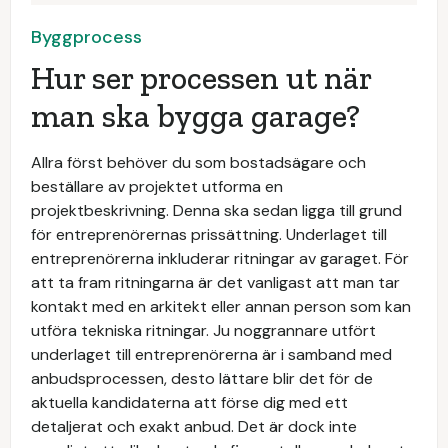
Byggprocess
Hur ser processen ut när
man ska bygga garage?
Allra först behöver du som bostadsägare och
beställare av projektet utforma en
projektbeskrivning. Denna ska sedan ligga till grund
för entreprenörernas prissättning. Underlaget till
entreprenörerna inkluderar ritningar av garaget. För
att ta fram ritningarna är det vanligast att man tar
kontakt med en arkitekt eller annan person som kan
utföra tekniska ritningar. Ju noggrannare utfört
underlaget till entreprenörerna är i samband med
anbudsprocessen, desto lättare blir det för de
aktuella kandidaterna att förse dig med ett
detaljerat och exakt anbud. Det är dock inte