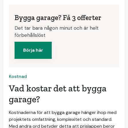
Bygga garage? Få 3 offerter
Det tar bara någon minut och är helt
förbehållslöst
Börja här
Kostnad
Vad kostar det att bygga
garage?
Kostnaderna för att bygga garage hänger ihop med
projektets omfattning, komplexitet och standard.
Med andra ord betyder detta att prislappen beror