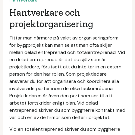
Hantverkare och
projektorganisering
Tittar man närmare på valet av organiseringsform
för byggprojekt kan man se att man ofta skiljer
mellan delad entreprenad och totalentreprenad. Vid
en delad entreprenad är det du själv som är
projektledare, förutsatt att du inte tar in en extern
person för den här rollen. Som projektledare
ansvarar du för att organisera och koordinera alla
involverade parter inom de olika fackområdena.
Projektledaren är även den part som ser till att
arbetet fortskrider enligt plan. Vid delad
entreprenad skriver du som byggherre kontrakt med
var och en av de firmor som deltar i projektet.
Vid en totalentreprenad skriver du som byggherre