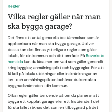
Regler
Vilka regler gäller när man
ska bygga garage?
Det finns ett antal generella bestämmelser som är
applicerbara när man ska bygga garage. Utöver
dessa kan det finnas ytterligare regler som gäller
lokalt, för din kommun och ditt område. På
Boverkets
hemsida
kan du läsa mer om vad som gäller generellt
kring bygglov, anmälningsplikt och byggregler. För att
få koll på lokala utökningar eller inskränkningar av
lov- och anmälningsplikten behöver du kontakta
byggnadsnämnden i din kommun.
Olika regler gäller beroende på om du planerar att
bygga ett kopplat garage eller ett fristående. I det
första fallet räknas det som en tillbyggnad på det