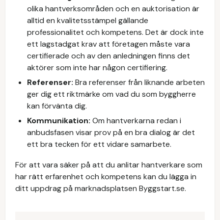
olika hantverksområden och en auktorisation är
alltid en kvalitetsstämpel gällande
professionalitet och kompetens. Det är dock inte
ett lagstadgat krav att företagen måste vara
certifierade och av den anledningen finns det
aktörer som inte har någon certifiering.
Referenser:
Bra referenser från liknande arbeten
ger dig ett riktmärke om vad du som byggherre
kan förvänta dig.
Kommunikation:
Om hantverkarna redan i
anbudsfasen visar prov på en bra dialog är det
ett bra tecken för ett vidare samarbete.
För att vara säker på att du anlitar hantverkare som
har rätt erfarenhet och kompetens kan du lägga in
ditt uppdrag på marknadsplatsen Byggstart.se.