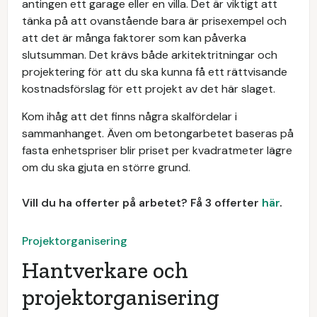
antingen ett garage eller en villa. Det är viktigt att
tänka på att ovanstående bara är prisexempel och
att det är många faktorer som kan påverka
slutsumman. Det krävs både arkitektritningar och
projektering för att du ska kunna få ett rättvisande
kostnadsförslag för ett projekt av det här slaget.
Kom ihåg att det finns några skalfördelar i
sammanhanget. Även om betongarbetet baseras på
fasta enhetspriser blir priset per kvadratmeter lägre
om du ska gjuta en större grund.
Vill du ha offerter på arbetet? Få 3 offerter
här
.
Projektorganisering
Hantverkare och
projektorganisering