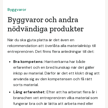
Byggvaror
Byggvaror och andra
nödvändiga produkter
När du ska gjuta platta är det även en
rekommendation att överlåta alla materialinköp till
entreprenören. Det finns flera anledningar till det:
Bra kompetens:
Hantverkarna har både
erfarenhet och en bred kunskap när det gäller
inköp av material. Därför är det ett klokt drag att
använda sig av den kompetensen och få rätt
sorts material.
Lång erfarenhet:
Efter att ha arbetat flera år i
branschen vet entreprenören vilka material som
fungerar bra och är lätta att arbeta med eller