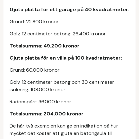
Gjuta platta för ett garage på 40 kvadratmeter:
Grund: 22.800 kronor
Golv, 12 centimeter betong: 26.400 kronor
Totalsumma: 49.200 kronor
Gjuta platta för en villa på 100 kvadratmeter:
Grund: 60.000 kronor
Golv, 12 centimeter betong och 30 centimeter
isolering: 108.000 kronor
Radonspärr: 36.000 kronor
Totalsumma: 204.000 kronor
De här två exemplen kan ge en indikation på hur
mycket det kostar att gjuta en betongsula till