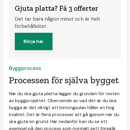
Gjuta platta? Få 3 offerter
Det tar bara någon minut och är helt
förbehållslöst
Börja här
Byggprocess
Processen för själva bygget
När du ska gjuta platta lägger du grunden för resten
av byggprojektet. Oberoende av vad det är du ska
bygga är det viktigt att betongsulan håller en hög
kvalitet. Det är flera processer att gå igenom när du
ska gjuta en grund. Här nedanför kan du se ett
exempel på den process som normalt sett föregår