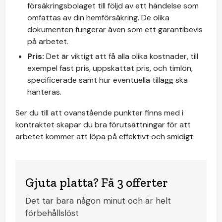
försäkringsbolaget till följd av ett händelse som
omfattas av din hemförsäkring. De olika
dokumenten fungerar även som ett garantibevis
på arbetet.
Pris:
Det är viktigt att få alla olika kostnader, till
exempel fast pris, uppskattat pris, och timlön,
specificerade samt hur eventuella tillägg ska
hanteras.
Ser du till att ovanstående punkter finns med i
kontraktet skapar du bra förutsättningar för att
arbetet kommer att löpa på effektivt och smidigt.
Gjuta platta? Få 3 offerter
Det tar bara någon minut och är helt
förbehållslöst