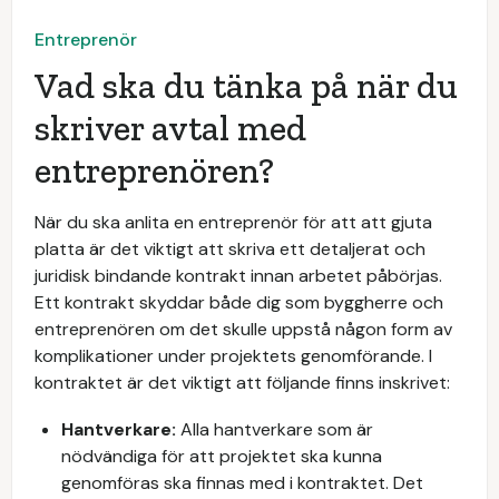
Entreprenör
Vad ska du tänka på när du
skriver avtal med
entreprenören?
När du ska anlita en entreprenör för att att gjuta
platta är det viktigt att skriva ett detaljerat och
juridisk bindande kontrakt innan arbetet påbörjas.
Ett kontrakt skyddar både dig som byggherre och
entreprenören om det skulle uppstå någon form av
komplikationer under projektets genomförande. I
kontraktet är det viktigt att följande finns inskrivet:
Hantverkare:
Alla hantverkare som är
nödvändiga för att projektet ska kunna
genomföras ska finnas med i kontraktet. Det