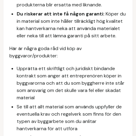
produkterna blir ersatta med liknande.
Du riskerar att inte få någon garanti:
Köper du
in material som inte håller tillräckligt hög kvalitet
kan hantverkarna neka att använda materialet
eller neka till att lämna garanti på sitt arbete.
Här är några goda råd vid köp av
byggvaror/produkter:
Upprätta ett skriftligt och juridiskt bindande
kontrakt som anger att entreprenören köper in
byggvarorna och att du som byggherre inte står
som ansvarig om det skulle vara fel eller skadat
material
Se till att allt material som används uppfyller de
eventuella krav och regelverk som finns för den
typen av byggarbete som du anlitar
hantverkarna för att utföra