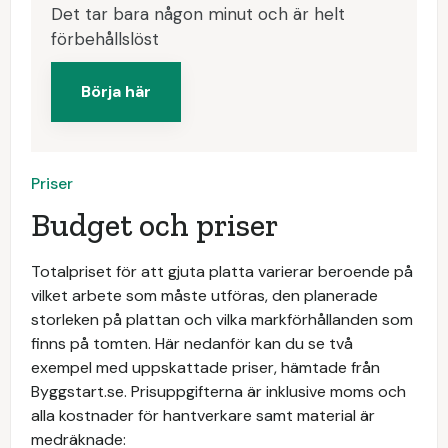
Det tar bara någon minut och är helt
förbehållslöst
Börja här
Priser
Budget och priser
Totalpriset för att gjuta platta varierar beroende på
vilket arbete som måste utföras, den planerade
storleken på plattan och vilka markförhållanden som
finns på tomten. Här nedanför kan du se två
exempel med uppskattade priser, hämtade från
Byggstart.se. Prisuppgifterna är inklusive moms och
alla kostnader för hantverkare samt material är
medräknade: