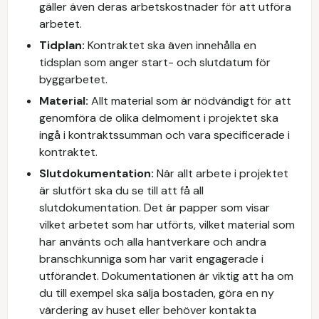
gäller även deras arbetskostnader för att utföra
arbetet.
Tidplan:
Kontraktet ska även innehålla en
tidsplan som anger start- och slutdatum för
byggarbetet.
Material:
Allt material som är nödvändigt för att
genomföra de olika delmoment i projektet ska
ingå i kontraktssumman och vara specificerade i
kontraktet.
Slutdokumentation:
När allt arbete i projektet
är slutfört ska du se till att få all
slutdokumentation. Det är papper som visar
vilket arbetet som har utförts, vilket material som
har använts och alla hantverkare och andra
branschkunniga som har varit engagerade i
utförandet. Dokumentationen är viktig att ha om
du till exempel ska sälja bostaden, göra en ny
värdering av huset eller behöver kontakta