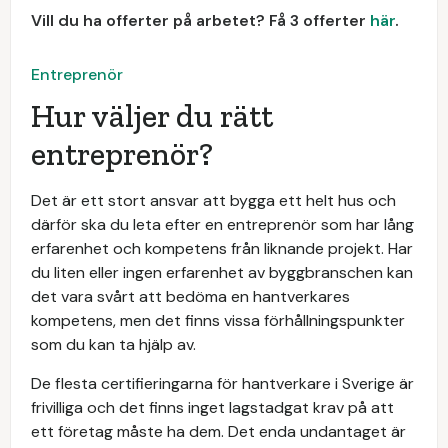
Vill du ha offerter på arbetet? Få 3 offerter
här
.
Entreprenör
Hur väljer du rätt
entreprenör?
Det är ett stort ansvar att bygga ett helt hus och
därför ska du leta efter en entreprenör som har lång
erfarenhet och kompetens från liknande projekt. Har
du liten eller ingen erfarenhet av byggbranschen kan
det vara svårt att bedöma en hantverkares
kompetens, men det finns vissa förhållningspunkter
som du kan ta hjälp av.
De flesta certifieringarna för hantverkare i Sverige är
frivilliga och det finns inget lagstadgat krav på att
ett företag måste ha dem. Det enda undantaget är