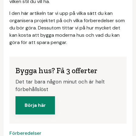
vilken stil du vill ha.
I den här artikeln tar vi upp på vilka sätt du kan
organisera projektet på och vilka förberedelser som
du bör göra. Dessutom tittar vi på hur mycket det
kan kosta att bygga moderna hus och vad du kan
göra för att spara pengar.
Bygga hus? Få 3 offerter
Det tar bara någon minut och är helt
förbehållslöst
Börja här
Förberedelser