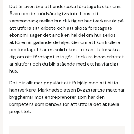
Det är även bra att undersöka företagets ekonomi.
Även om det nödvändigtvis inte finns ett
sammanhang mellan hur duktig en hantverkare är på
att utföra sitt arbete och att sköta företagets
ekonomi, säger det ändå en hel del om hur seriös
aktören är gällande detaljer. Genom att kontrollera
om företaget har en solid ekonomi kan du försäkra
dig om att företaget inte går i konkurs innan arbetet
är slutfört och du blir stående med ett halvfärdigt
hus.
Det blir allt mer populärt att få hjälp med att hitta
hantverkare. Marknadsplatsen Byggstart.se matchar
byggherrar mot entreprenörer som har den
kompetens som behövs för att utföra det aktuella
projektet.