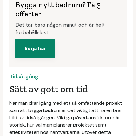
Bygga nytt badrum? Få 3
offerter
Det tar bara någon minut och är helt
förbehållslöst
Börja här
Tidsåtgång
Sätt av gott om tid
När man drar igång med ett så omfattande projekt
som att bygga badrum är det viktigt att ha en bra
bild av tidsåtgången. Viktiga påverkansfaktorer är
storlek, hur väl man planerar projektet samt
effektiviteten hos hantverkarna. Utöver detta