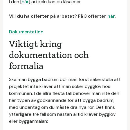
I den [
här
] artikeln kan du läsa mer.
Vill du ha offerter på arbetet? Få 3 offerter
här
.
Dokumentation
Viktigt kring
dokumentation och
formalia
Ska man bygga badrum bör man först säkerställa att
projektet inte kräver att man söker bygglov hos
kommunen. I de allra flesta fall behöver man inte den
här typen av godkännande för att bygga badrum,
med undantag om du måste dra nya rör. Det finns
ytterligare tre fall som nästan alltid kräver bygglov
eller bygganmälan: