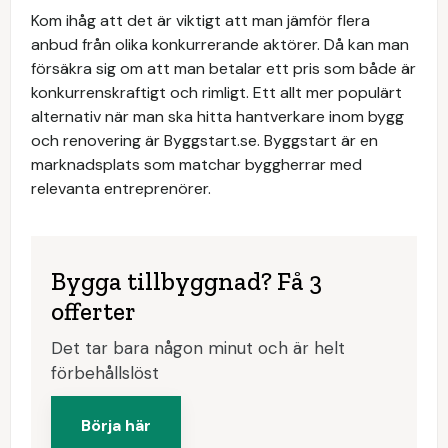
Kom ihåg att det är viktigt att man jämför flera
anbud från olika konkurrerande aktörer. Då kan man
försäkra sig om att man betalar ett pris som både är
konkurrenskraftigt och rimligt. Ett allt mer populärt
alternativ när man ska hitta hantverkare inom bygg
och renovering är Byggstart.se. Byggstart är en
marknadsplats som matchar byggherrar med
relevanta entreprenörer.
Bygga tillbyggnad? Få 3
offerter
Det tar bara någon minut och är helt
förbehållslöst
Börja här