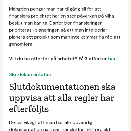
Mängden pengar man har tillgång till för att
finansiera projektet har en stor påverkan på vilka
beslut man kan ta. Därför bör finansieringen
prioriteras i planeringen så att man inte börjar
planera ett projekt som man inte kommer ha råd att
genomföra.
Vill du ha offerter på arbetet? Få 3 offerter
här
.
Slutdokumentation
Slutdokumentationen ska
uppvisa att alla regler har
efterföljts
Det är viktigt att man har all nödvändig
dokumentation när man har slutfört ett projekt.