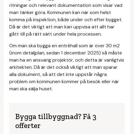
ritningar och relevant dokumentation som visar vad
man tänker göra. Kommunen kan när som helst
komma på inspektion, både under och efter bygget.
Då är det viktigt att man kan uppvisa att allt har
gått till på rätt sätt under hela processen.
Om man ska bygga en entréhall som är över 30 m2
(inom detaljplan, sedan 1 december 2025) så måste
man ha en ansvarig projektör, och detta är vanligtvis
arkitekten. Då är det också viktigt att man sparar
alla dokument, så att det inte uppstår några
problem om kommunen kommer på besök eller när
man ska sälja huset.
Bygga tillbyggnad? Få 3
offerter