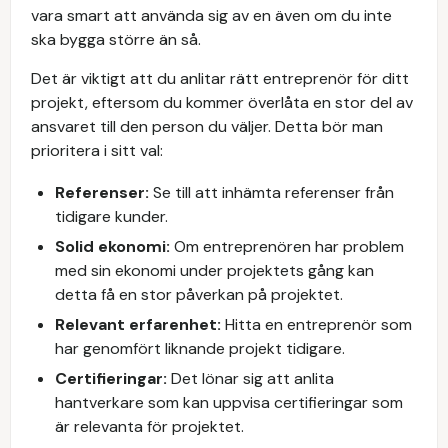
vara smart att använda sig av en även om du inte
ska bygga större än så.
Det är viktigt att du anlitar rätt entreprenör för ditt
projekt, eftersom du kommer överlåta en stor del av
ansvaret till den person du väljer. Detta bör man
prioritera i sitt val:
Referenser:
Se till att inhämta referenser från
tidigare kunder.
Solid ekonomi:
Om entreprenören har problem
med sin ekonomi under projektets gång kan
detta få en stor påverkan på projektet.
Relevant erfarenhet:
Hitta en entreprenör som
har genomfört liknande projekt tidigare.
Certifieringar:
Det lönar sig att anlita
hantverkare som kan uppvisa certifieringar som
är relevanta för projektet.