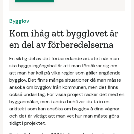
Bygglov
Kom ihåg att bygglovet är
en del av förberedelserna
En viktig del av det förberedande arbetet när man
ska bygga ingångshall är att man försäkrar sig om
att man har koll på vilka regler som gäller angående
bygglov. Det finns många situationer då man måste
ansöka om bygglov från kommunen, men det finns
också undantag. För vissa projekt räcker det med en
bygganmälan, men i andra behöver du ta in en
arkitekt som kan ansöka om bygglov å dina vägnar,
och det är viktigt att man vet hur man måste göra
tidigt i projektet.