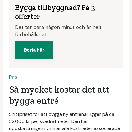
Bygga tillbyggnad? Få 3
offerter
Det tar bara någon minut och är helt
förbehållslöst
Börja här
Pris
Så mycket kostar det att
bygga entré
Snittpriset för att bygga ny entréhall ligger på ca
32.000 kr per kvadratmeter. Den här
uppskattningen rymmer alla kostnader associerade