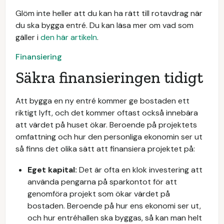
Glöm inte heller att du kan ha rätt till rotavdrag när
du ska bygga entré. Du kan läsa mer om vad som
gäller i
den här artikeln
.
Finansiering
Säkra finansieringen tidigt
Att bygga en ny entré kommer ge bostaden ett
riktigt lyft, och det kommer oftast också innebära
att värdet på huset ökar. Beroende på projektets
omfattning och hur den personliga ekonomin ser ut
så finns det olika sätt att finansiera projektet på:
Eget kapital:
Det är ofta en klok investering att
använda pengarna på sparkontot för att
genomföra projekt som ökar värdet på
bostaden. Beroende på hur ens ekonomi ser ut,
och hur entréhallen ska byggas, så kan man helt