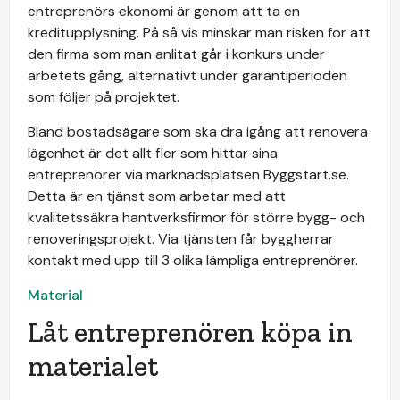
entreprenörs ekonomi är genom att ta en
kreditupplysning. På så vis minskar man risken för att
den firma som man anlitat går i konkurs under
arbetets gång, alternativt under garantiperioden
som följer på projektet.
Bland bostadsägare som ska dra igång att renovera
lägenhet är det allt fler som hittar sina
entreprenörer via marknadsplatsen Byggstart.se.
Detta är en tjänst som arbetar med att
kvalitetssäkra hantverksfirmor för större bygg- och
renoveringsprojekt. Via tjänsten får byggherrar
kontakt med upp till 3 olika lämpliga entreprenörer.
Material
Låt entreprenören köpa in
materialet