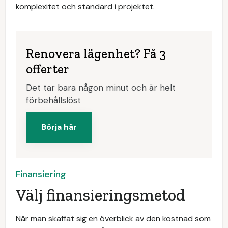
komplexitet och standard i projektet.
Renovera lägenhet? Få 3
offerter
Det tar bara någon minut och är helt
förbehållslöst
Börja här
Finansiering
Välj finansieringsmetod
När man skaffat sig en överblick av den kostnad som