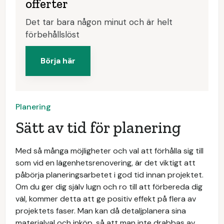
offerter
Det tar bara någon minut och är helt
förbehållslöst
Börja här
Planering
Sätt av tid för planering
Med så många möjligheter och val att förhålla sig till
som vid en lägenhetsrenovering, är det viktigt att
påbörja planeringsarbetet i god tid innan projektet.
Om du ger dig själv lugn och ro till att förbereda dig
väl, kommer detta att ge positiv effekt på flera av
projektets faser. Man kan då detaljplanera sina
materialval och inköp, så att man inte drabbas av