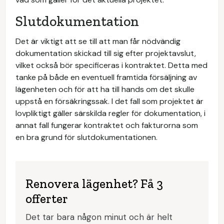
Slutdokumentation
Det är viktigt att se till att man får nödvändig
dokumentation skickad till sig efter projektavslut,
vilket också bör specificeras i kontraktet. Detta med
tanke på både en eventuell framtida försäljning av
lägenheten och för att ha till hands om det skulle
uppstå en försäkringssak. I det fall som projektet är
lovpliktigt gäller särskilda regler för dokumentation, i
annat fall fungerar kontraktet och fakturorna som
en bra grund för slutdokumentationen.
Renovera lägenhet? Få 3
offerter
Det tar bara någon minut och är helt