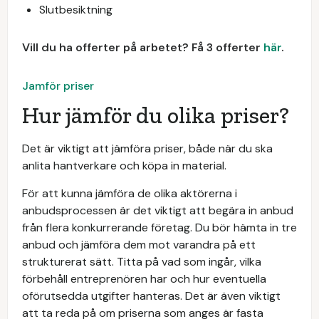
Slutbesiktning
Vill du ha offerter på arbetet? Få 3 offerter
här
.
Jamför priser
Hur jämför du olika priser?
Det är viktigt att jämföra priser, både när du ska
anlita hantverkare och köpa in material.
För att kunna jämföra de olika aktörerna i
anbudsprocessen är det viktigt att begära in anbud
från flera konkurrerande företag. Du bör hämta in tre
anbud och jämföra dem mot varandra på ett
strukturerat sätt. Titta på vad som ingår, vilka
förbehåll entreprenören har och hur eventuella
oförutsedda utgifter hanteras. Det är även viktigt
att ta reda på om priserna som anges är fasta