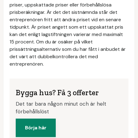
priser, uppskattade priser eller förbehållslösa
prisberäkningar. Är det det sistnämnda står det
entreprenören fritt att ändra priset vid en senare
tidpunkt. Är priset angett som ett uppskattat pris
kan det enligt lagstiftningen varierar med maximalt
15 procent. Om du är osäker på vilket
prissättningsalternativ som du har fått i anbudet är
det värt att dubbelkontrollera det med
entreprenören.
Bygga hus? Få 3 offerter
Det tar bara någon minut och är helt
förbehållslöst
Börja här