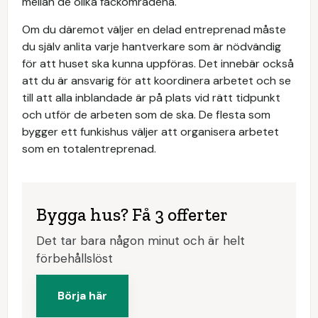
mellan de olika fackområdena.
Om du däremot väljer en delad entreprenad måste
du själv anlita varje hantverkare som är nödvändig
för att huset ska kunna uppföras. Det innebär också
att du är ansvarig för att koordinera arbetet och se
till att alla inblandade är på plats vid rätt tidpunkt
och utför de arbeten som de ska. De flesta som
bygger ett funkishus väljer att organisera arbetet
som en totalentreprenad.
Bygga hus? Få 3 offerter
Det tar bara någon minut och är helt
förbehållslöst
Börja här