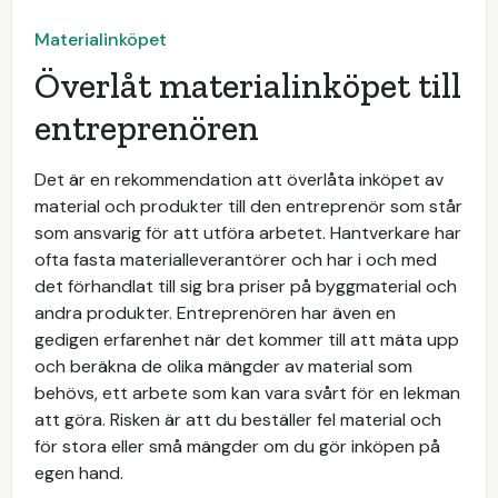
Materialinköpet
Överlåt materialinköpet till
entreprenören
Det är en rekommendation att överlåta inköpet av
material och produkter till den entreprenör som står
som ansvarig för att utföra arbetet. Hantverkare har
ofta fasta materialleverantörer och har i och med
det förhandlat till sig bra priser på byggmaterial och
andra produkter. Entreprenören har även en
gedigen erfarenhet när det kommer till att mäta upp
och beräkna de olika mängder av material som
behövs, ett arbete som kan vara svårt för en lekman
att göra. Risken är att du beställer fel material och
för stora eller små mängder om du gör inköpen på
egen hand.