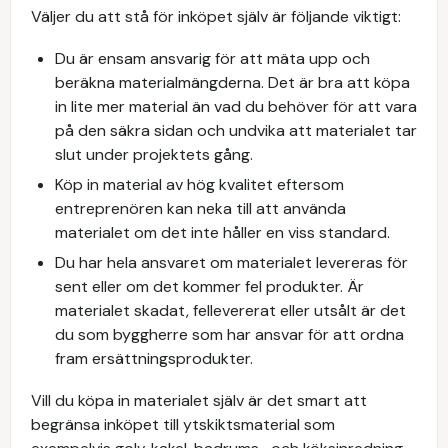
Väljer du att stå för inköpet själv är följande viktigt:
Du är ensam ansvarig för att mäta upp och
beräkna materialmängderna. Det är bra att köpa
in lite mer material än vad du behöver för att vara
på den säkra sidan och undvika att materialet tar
slut under projektets gång.
Köp in material av hög kvalitet eftersom
entreprenören kan neka till att använda
materialet om det inte håller en viss standard.
Du har hela ansvaret om materialet levereras för
sent eller om det kommer fel produkter. Är
materialet skadat, fellevererat eller utsålt är det
du som byggherre som har ansvar för att ordna
fram ersättningsprodukter.
Vill du köpa in materialet själv är det smart att
begränsa inköpet till ytskiktsmaterial som