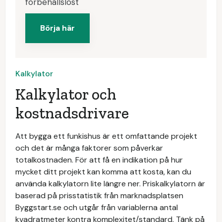
förbehållslöst
Börja här
Kalkylator
Kalkylator och
kostnadsdrivare
Att bygga ett funkishus är ett omfattande projekt
och det är många faktorer som påverkar
totalkostnaden. För att få en indikation på hur
mycket ditt projekt kan komma att kosta, kan du
använda kalkylatorn lite längre ner. Priskalkylatorn är
baserad på prisstatistik från marknadsplatsen
Byggstart.se och utgår från variablerna antal
kvadratmeter kontra komplexitet/standard. Tänk på