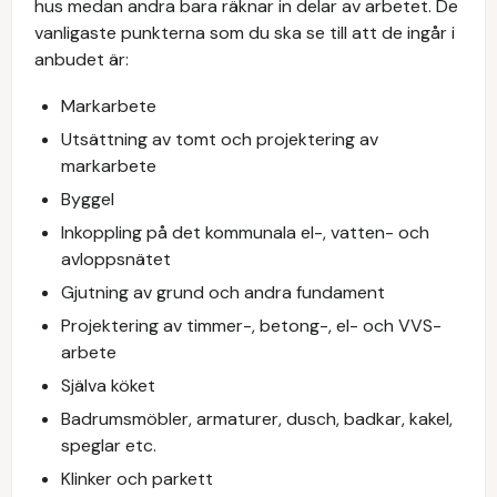
hus medan andra bara räknar in delar av arbetet. De
vanligaste punkterna som du ska se till att de ingår i
anbudet är:
Markarbete
Utsättning av tomt och projektering av
markarbete
Byggel
Inkoppling på det kommunala el-, vatten- och
avloppsnätet
Gjutning av grund och andra fundament
Projektering av timmer-, betong-, el- och VVS-
arbete
Själva köket
Badrumsmöbler, armaturer, dusch, badkar, kakel,
speglar etc.
Klinker och parkett