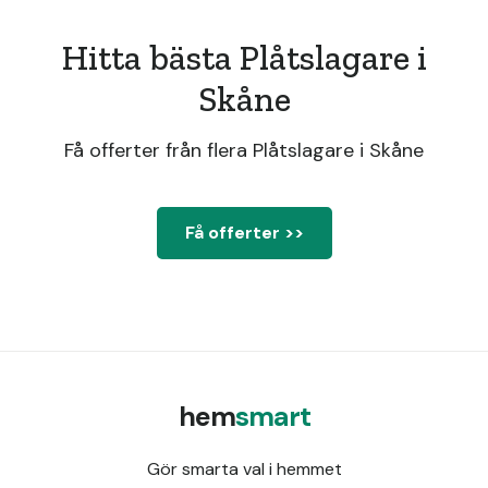
Hitta bästa Plåtslagare i
Skåne
Få offerter från flera Plåtslagare i Skåne
Få offerter >>
hem
smart
Gör smarta val i hemmet