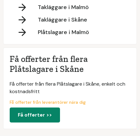
Takläggare i Malmö
Takläggare i Skåne
Plåtslagare i Malmö
Få offerter från flera
Plåtslagare i Skåne
Få offerter från flera Plåtslagare i Skåne, enkelt och
kostnadsfritt
Få offerter från leverantörer nära dig
Få offerter >>