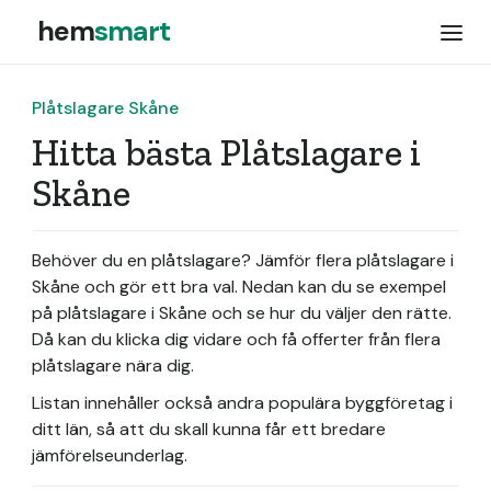
hem
smart
Plåtslagare Skåne
Hitta bästa Plåtslagare i
Skåne
Behöver du en plåtslagare? Jämför flera plåtslagare i
Skåne och gör ett bra val. Nedan kan du se exempel
på plåtslagare i Skåne och se hur du väljer den rätte.
Då kan du klicka dig vidare och få offerter från flera
plåtslagare nära dig.
Listan innehåller också andra populära byggföretag i
ditt län, så att du skall kunna får ett bredare
jämförelseunderlag.