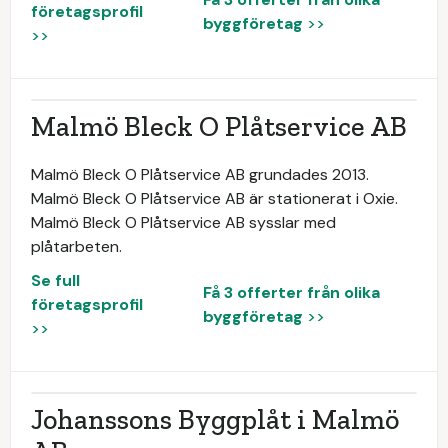
företagsprofil
byggföretag
>>
>>
Malmö Bleck O Plåtservice AB
Malmö Bleck O Plåtservice AB grundades 2013.
Malmö Bleck O Plåtservice AB är stationerat i Oxie.
Malmö Bleck O Plåtservice AB sysslar med
plåtarbeten.
Se full
Få 3 offerter från olika
företagsprofil
byggföretag
>>
>>
Johanssons Byggplåt i Malmö