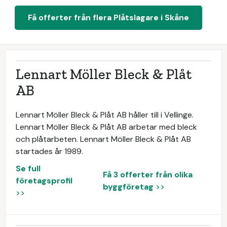
Få offerter från flera Plåtslagare i Skåne
Lennart Möller Bleck & Plåt
AB
Lennart Möller Bleck & Plåt AB håller till i Vellinge.
Lennart Möller Bleck & Plåt AB arbetar med bleck
och plåtarbeten. Lennart Möller Bleck & Plåt AB
startades år 1989.
Se full
Få 3 offerter från olika
företagsprofil
byggföretag
>>
>>