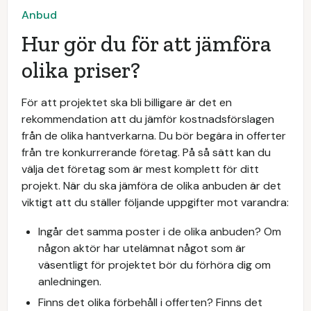
Anbud
Hur gör du för att jämföra
olika priser?
För att projektet ska bli billigare är det en
rekommendation att du jämför kostnadsförslagen
från de olika hantverkarna. Du bör begära in offerter
från tre konkurrerande företag. På så sätt kan du
välja det företag som är mest komplett för ditt
projekt. När du ska jämföra de olika anbuden är det
viktigt att du ställer följande uppgifter mot varandra:
Ingår det samma poster i de olika anbuden? Om
någon aktör har utelämnat något som är
väsentligt för projektet bör du förhöra dig om
anledningen.
Finns det olika förbehåll i offerten? Finns det