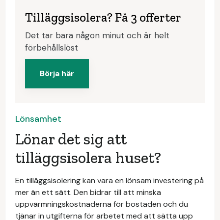
Tilläggsisolera? Få 3 offerter
Det tar bara någon minut och är helt
förbehållslöst
Börja här
Lönsamhet
Lönar det sig att
tilläggsisolera huset?
En tilläggsisolering kan vara en lönsam investering på
mer än ett sätt. Den bidrar till att minska
uppvärmningskostnaderna för bostaden och du
tjänar in utgifterna för arbetet med att sätta upp