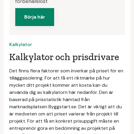
förbehållslöst
Börja här
Kalkylator
Kalkylator och prisdrivare
Det finns flera faktorer som inverkar på priset för en
tilläggsisolering. För att få ett riktmärke på hur
mycket ditt projekt kommer att kosta kan du
använda dig av kalkylatorn här nedanför. Den är
baserad på prisstatistik hämtad från
marknadsplatsen Byggstart.se. Det är viktigt att du
är medveten om att priset varierar från projekt till
projekt. För att få en konkret prisuppgift måste en
entreprenör göra en bedömning av projektet på