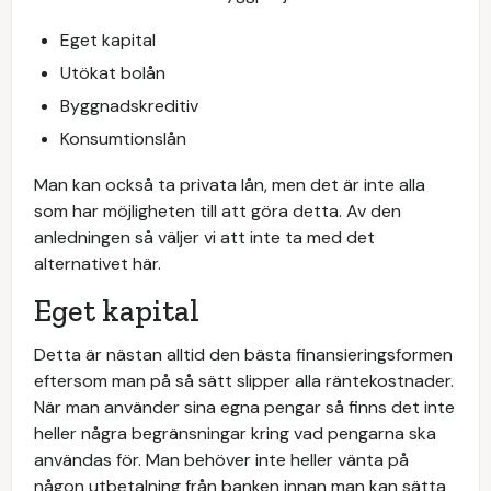
Eget kapital
Utökat bolån
Byggnadskreditiv
Konsumtionslån
Man kan också ta privata lån, men det är inte alla
som har möjligheten till att göra detta. Av den
anledningen så väljer vi att inte ta med det
alternativet här.
Eget kapital
Detta är nästan alltid den bästa finansieringsformen
eftersom man på så sätt slipper alla räntekostnader.
När man använder sina egna pengar så finns det inte
heller några begränsningar kring vad pengarna ska
användas för. Man behöver inte heller vänta på
någon utbetalning från banken innan man kan sätta