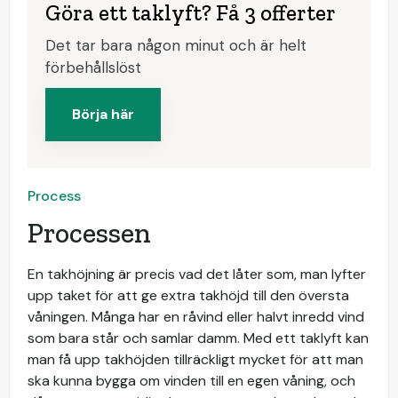
Göra ett taklyft? Få 3 offerter
Det tar bara någon minut och är helt
förbehållslöst
Börja här
Process
Processen
En takhöjning är precis vad det låter som, man lyfter
upp taket för att ge extra takhöjd till den översta
våningen. Många har en råvind eller halvt inredd vind
som bara står och samlar damm. Med ett taklyft kan
man få upp takhöjden tillräckligt mycket för att man
ska kunna bygga om vinden till en egen våning, och