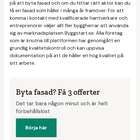
på att byta fasad och om du hittar rätt aktör kan du
få en fasad som håller i många år framöver. För att
komma i kontakt med kvalificerade hantverkare och
entreprenörer väljer allt fler byggherrar att använda
sig av marknadsplatsen Byggstart.se. Alla företag
som är knutna till plattformen har genomgått en
grundlig kvalitetskontroll och kan uppvisa
dokumentation på att de håller en hög kvalitet på
sitt arbete.
Byta fasad? Få 3 offerter
Det tar bara någon minut och är helt
förbehållslöst
Börja här