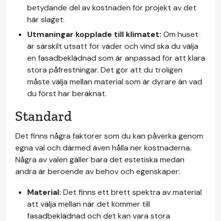
betydande del av kostnaden för projekt av det
här slaget.
Utmaningar kopplade till klimatet:
Om huset
är särskilt utsatt för väder och vind ska du välja
en fasadbeklädnad som är anpassad för att klara
stora påfrestningar. Det gör att du troligen
måste välja mellan material som är dyrare än vad
du först har beräknat.
Standard
Det finns några faktorer som du kan påverka genom
egna val och därmed även hålla ner kostnaderna.
Några av valen gäller bara det estetiska medan
andra är beroende av behov och egenskaper:
Material:
Det finns ett brett spektra av material
att välja mellan när det kommer till
fasadbeklädnad och det kan vara stora