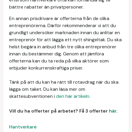
bättre rabatter än privatpersoner.
En annan prisdrivare är offerterna från de olika
entreprenörerna. Därför rekommenderar vi att du
grundligt undersöker marknaden innan du anlitar en
entreprenör för att lägga ett nytt shingeltak. Du ska
helst begära in anbud från tre olika entreprenörer
innan du bestämmer dig. Genom att jämföra
offerterna kan du ta reda på vilka aktörer som
erbjuder konkurrenskraftiga priser.
Tänk på att du kan ha rätt till rotavdrag när du ska
lägga om taket. Du kan läsa mer om
skattesubventionen i
den här artikeln
.
Vill du ha offerter på arbetet? Få 3 offerter
här
.
Hantverkare