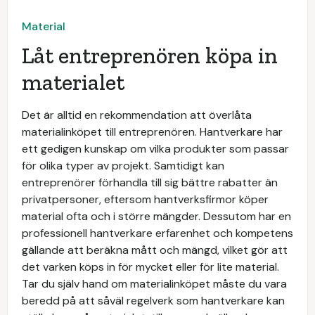
Material
Låt entreprenören köpa in
materialet
Det är alltid en rekommendation att överlåta
materialinköpet till entreprenören. Hantverkare har
ett gedigen kunskap om vilka produkter som passar
för olika typer av projekt. Samtidigt kan
entreprenörer förhandla till sig bättre rabatter än
privatpersoner, eftersom hantverksfirmor köper
material ofta och i större mängder. Dessutom har en
professionell hantverkare erfarenhet och kompetens
gällande att beräkna mått och mängd, vilket gör att
det varken köps in för mycket eller för lite material.
Tar du själv hand om materialinköpet måste du vara
beredd på att såväl regelverk som hantverkare kan